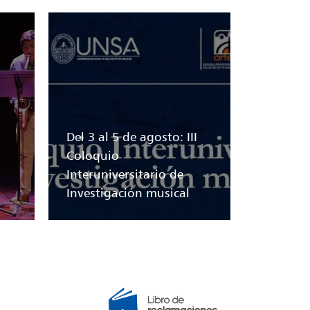
Del 3 al 5 de agosto: III
Coloquio
Interuniversitario de
Investigación musical