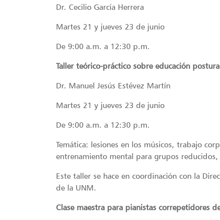
Dr. Cecilio García Herrera
Martes 21 y jueves 23 de junio
De 9:00 a.m. a 12:30 p.m.
Taller teórico-práctico sobre educación postur
Dr. Manuel Jesús Estévez Martín
Martes 21 y jueves 23 de junio
De 9:00 a.m. a 12:30 p.m.
Temática: lesiones en los músicos, trabajo corp
entrenamiento mental para grupos reducidos, 
Este taller se hace en coordinación con la Direc
de la UNM.
Clase maestra para pianistas correpetidores d