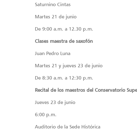
Saturnino Cintas
Martes 21 de junio
De 9:00 a.m. a 12.30 p.m.
Clases maestra de saxofón
Juan Pedro Luna
Martes 21 y jueves 23 de junio
De 8:30 a.m. a 12:30 p.m.
Recital de los maestros del Conservatorio Sup
Jueves 23 de junio
6:00 p.m.
Auditorio de la Sede Histórica