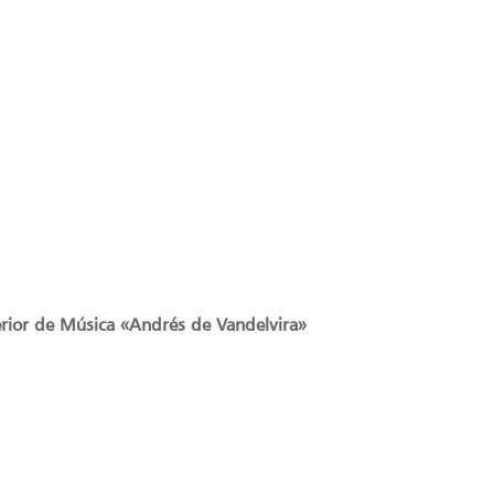
erior de Música «Andrés de Vandelvira»