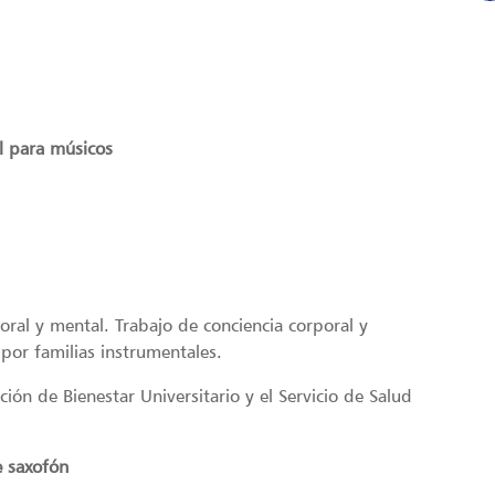
al para músicos
oral y mental. Trabajo de conciencia corporal y
por familias instrumentales.
ción de Bienestar Universitario y el Servicio de Salud
e saxofón