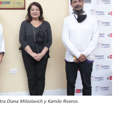
ra Diana Miloslavich y Kamilo Riveros.