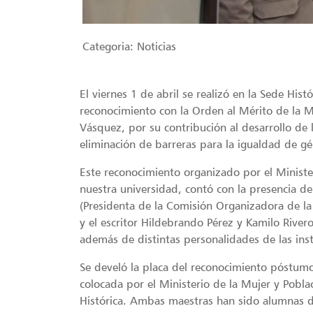
Categoria:
Noticias
El viernes 1 de abril se realizó en la Sede His
reconocimiento con la Orden al Mérito de la M
Vásquez, por su contribución al desarrollo de 
eliminación de barreras para la igualdad de gé
Este reconocimiento organizado por el Ministe
nuestra universidad, contó con la presencia de
(Presidenta de la Comisión Organizadora de la
y el escritor Hildebrando Pérez y Kamilo Rive
además de distintas personalidades de las inst
Se develó la placa del reconocimiento póstumo
colocada por el Ministerio de la Mujer y Pobl
Histórica. Ambas maestras han sido alumnas d