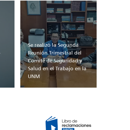
Se realizó la Segunda
-
Reunión Trimestral del
Comité de Seguridad y
Salud en el Trabajo en la
UNM