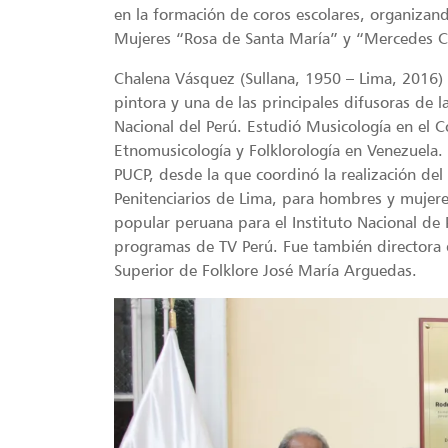
en la formación de coros escolares, organizand
Mujeres “Rosa de Santa María” y “Mercedes C
Chalena Vásquez (Sullana, 1950 – Lima, 2016) 
pintora y una de las principales difusoras de
Nacional del Perú. Estudió Musicología en el 
Etnomusicología y Folklorología en Venezuela.
PUCP, desde la que coordinó la realización del
Penitenciarios de Lima, para hombres y mujere
popular peruana para el Instituto Nacional de R
programas de TV Perú. Fue también directora d
Superior de Folklore José María Arguedas.