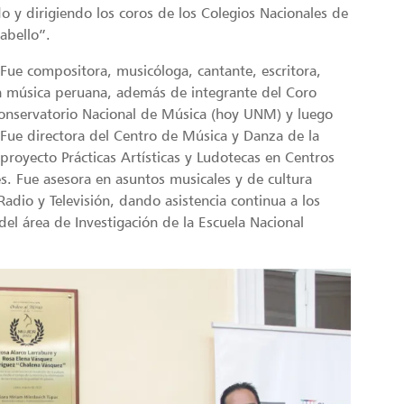
o y dirigiendo los coros de los Colegios Nacionales de
abello”.
Fue compositora, musicóloga, cantante, escritora,
 la música peruana, además de integrante del Coro
Conservatorio Nacional de Música (hoy UNM) y luego
 Fue directora del Centro de Música y Danza de la
 proyecto Prácticas Artísticas y Ludotecas en Centros
s. Fue asesora en asuntos musicales y de cultura
adio y Televisión, dando asistencia continua a los
el área de Investigación de la Escuela Nacional