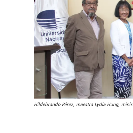
Hildebrando Pérez, maestra Lydia Hung, minist