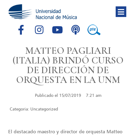
MATTEO PAGLIARI
(ITALIA) BRINDÓ CURSO
DE DIRECCIÓN DE
ORQUESTA EN LA UNM
Publicado el
15/07/2019
7:21 am
Categoria:
Uncategorized
El destacado maestro y director de orquesta Matteo