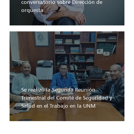
conversatorio sobre Dirección de
orquesta
Se realizó la Segunda Reunión
Trimestral del Comité de Seguridad y
Salud en el Trabajo en la UNM