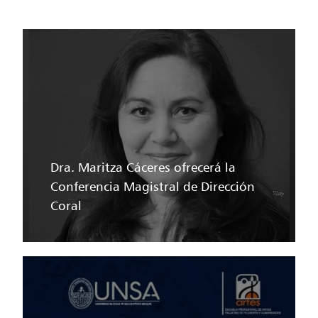
Dra. Maritza Cáceres ofrecerá la
Conferencia Magistral de Dirección
Coral