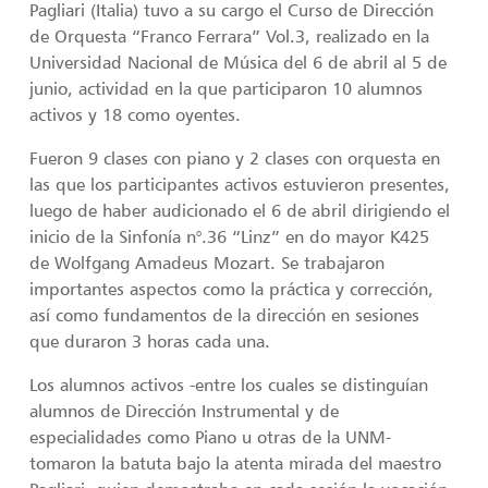
Pagliari (Italia) tuvo a su cargo el Curso de Dirección
de Orquesta “Franco Ferrara” Vol.3, realizado en la
Universidad Nacional de Música del 6 de abril al 5 de
junio, actividad en la que participaron 10 alumnos
activos y 18 como oyentes.
Fueron 9 clases con piano y 2 clases con orquesta en
las que los participantes activos estuvieron presentes,
luego de haber audicionado el 6 de abril dirigiendo el
inicio de la Sinfonía n°.36 “Linz” en do mayor K425
de Wolfgang Amadeus Mozart. Se trabajaron
importantes aspectos como la práctica y corrección,
así como fundamentos de la dirección en sesiones
que duraron 3 horas cada una.
Los alumnos activos -entre los cuales se distinguían
alumnos de Dirección Instrumental y de
especialidades como Piano u otras de la UNM-
tomaron la batuta bajo la atenta mirada del maestro