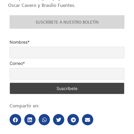
Oscar Cavero y Braulio Fuentes.
SUSCRÍBETE A NUESTRO BOLETÍN
Nombres*
Correo*
Compartir en: