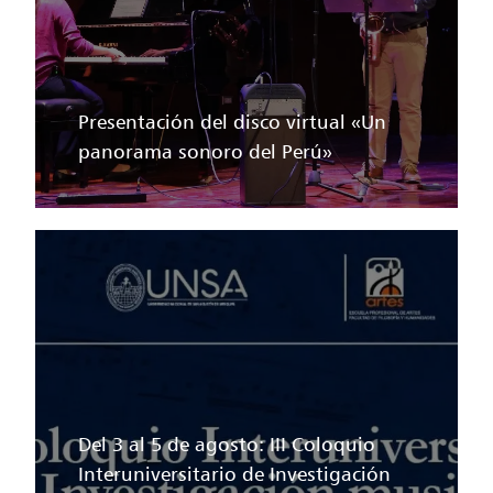
Presentación del disco virtual «Un
panorama sonoro del Perú»
Del 3 al 5 de agosto: III Coloquio
Interuniversitario de Investigación