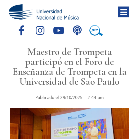
Maestro de Trompeta
participó en el Foro de
Enseñanza de Trompeta en la
Universidad de Sao Paulo
Publicado el
29/10/2025
2:44 pm