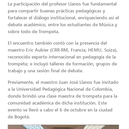
La participación del profesor Llanos fue fundamental
para compartir buenas prácticas pedagógicas y
fortalecer el diálogo institucional, enriqueciendo así el
debate académico, entre los estudiantes de Música y
sobre todo de Trompeta.
El encuentro también contó con la presencia del
maestro Eric Aubier (CRR-RM, Francia; HEMU, Suiza),
reconocido experto internacional en pedagogía de la
trompeta; e incluyó talleres de formación, grupos de
trabajo y una sesión final de debate.
Previamente, el maestro Juan José Llanos fue invitado
a la Universidad Pedagógica Nacional de Colombia,
donde brindó una clase maestra de trompeta para la
comunidad académica de dicha institución. Este
evento se llevó a cabo el 6 de octubre en la ciudad
de Bogotá.