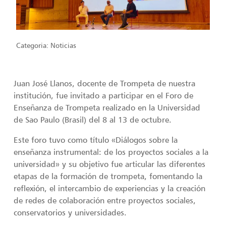
Categoria:
Noticias
Juan José Llanos, docente de Trompeta de nuestra
institución, fue invitado a participar en el Foro de
Enseñanza de Trompeta realizado en la Universidad
de Sao Paulo (Brasil) del 8 al 13 de octubre.
Este foro tuvo como título «Diálogos sobre la
enseñanza instrumental: de los proyectos sociales a la
universidad» y su objetivo fue articular las diferentes
etapas de la formación de trompeta, fomentando la
reflexión, el intercambio de experiencias y la creación
de redes de colaboración entre proyectos sociales,
conservatorios y universidades.