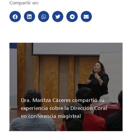
Compartir en:
Dra. Maritza Cáceres compartió su
experiencia sobre la Dirección Coral
en conferencia magistral