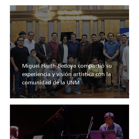
Miguel Harth-Bedoya compartió su
experiencia y visión artística con la
comunidad de la UNM