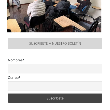
SUSCRÍBETE A NUESTRO BOLETÍN
Nombres*
Correo*