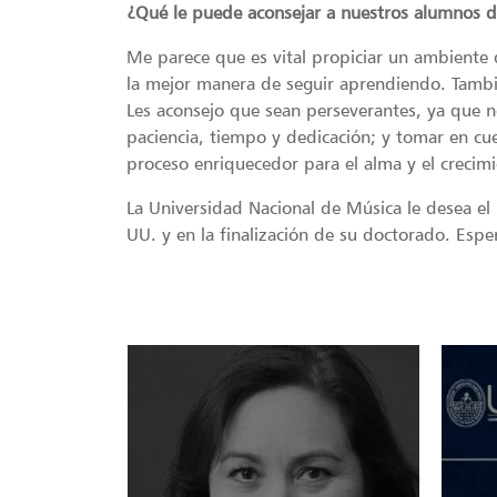
¿Qué le puede aconsejar a nuestros alumnos d
Me parece que es vital propiciar un ambiente
la mejor manera de seguir aprendiendo. Tambi
Les aconsejo que sean perseverantes, ya que n
paciencia, tiempo y dedicación; y tomar en cu
proceso enriquecedor para el alma y el crecimi
La Universidad Nacional de Música le desea el
UU. y en la finalización de su doctorado. Es