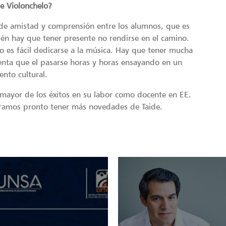
e Violonchelo?
 de amistad y comprensión entre los alumnos, que es
én hay que tener presente no rendirse en el camino.
o es fácil dedicarse a la música. Hay que tener mucha
enta que el pasarse horas y horas ensayando en un
ento cultural.
 mayor de los éxitos en su labor como docente en EE.
peramos pronto tener más novedades de Taide.