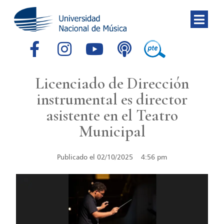
Licenciado de Dirección
instrumental es director
asistente en el Teatro
Municipal
Publicado el
02/10/2025
4:56 pm