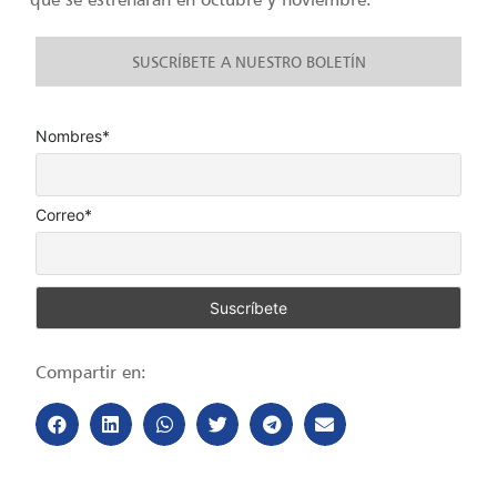
SUSCRÍBETE A NUESTRO BOLETÍN
Nombres*
Correo*
Compartir en: