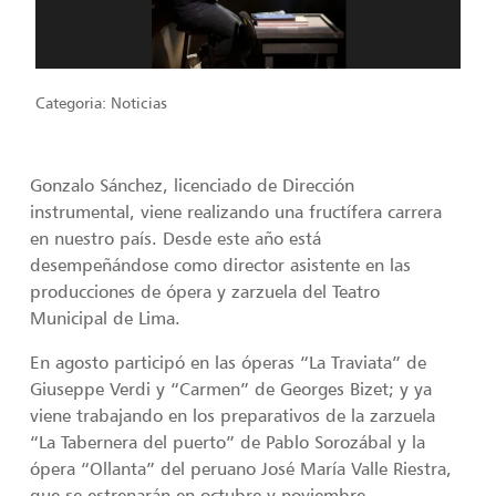
Categoria:
Noticias
Gonzalo Sánchez, licenciado de Dirección
instrumental, viene realizando una fructífera carrera
en nuestro país. Desde este año está
desempeñándose como director asistente en las
producciones de ópera y zarzuela del Teatro
Municipal de Lima.
En agosto participó en las óperas “La Traviata” de
Giuseppe Verdi y “Carmen” de Georges Bizet; y ya
viene trabajando en los preparativos de la zarzuela
“La Tabernera del puerto” de Pablo Sorozábal y la
ópera “Ollanta” del peruano José María Valle Riestra,
que se estrenarán en octubre y noviembre.