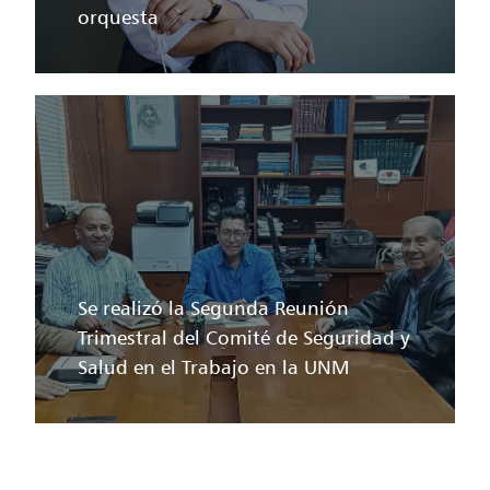
orquesta
Se realizó la Segunda Reunión
Trimestral del Comité de Seguridad y
Salud en el Trabajo en la UNM