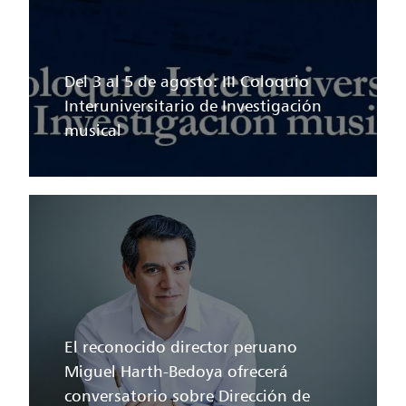
Del 3 al 5 de agosto: III Coloquio
Interuniversitario de Investigación
musical
El reconocido director peruano
Miguel Harth-Bedoya ofrecerá
conversatorio sobre Dirección de