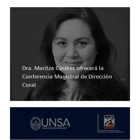
Dra. Maritza Cáceres ofrecerá la
Conferencia Magistral de Dirección
Coral