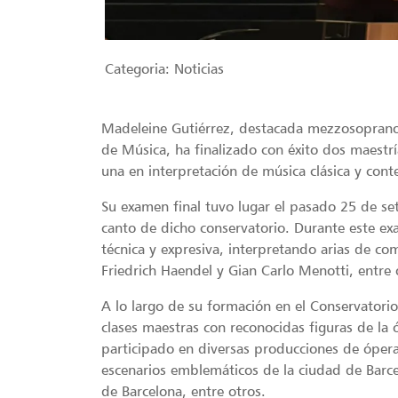
Categoria:
Noticias
Madeleine Gutiérrez, destacada mezzosoprano 
de Música, ha finalizado con éxito dos maestrí
una en interpretación de música clásica y con
Su examen final tuvo lugar el pasado 25 de se
canto de dicho conservatorio. Durante este ex
técnica y expresiva, interpretando arias de
Friedrich Haendel y Gian Carlo Menotti, entre 
A lo largo de su formación en el Conservatorio
clases maestras con reconocidas figuras de la
participado en diversas producciones de óper
escenarios emblemáticos de la ciudad de Barce
de Barcelona, entre otros.