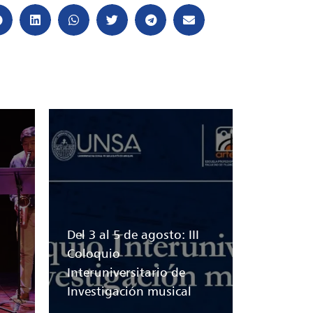
Del 3 al 5 de agosto: III
Coloquio
Interuniversitario de
Investigación musical