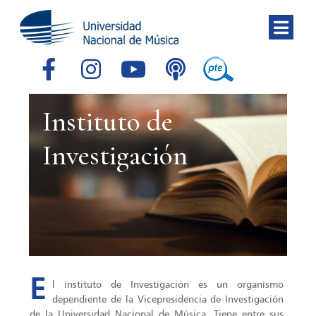
Instituto de
Investigación
E
l instituto de Investigación es un organismo
dependiente de la Vicepresidencia de Investigación
de la Universidad Nacional de Música. Tiene entre sus