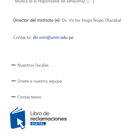
Música es la responsable de almacenar,
[…]
Director del Instituto (e):
Dr. Víctor Hugo Ñopo Olazábal
Contacto:
dir.inin@unm.edu.pe
Nuestros locales
Únete a nuestro equipo
Contáctenos