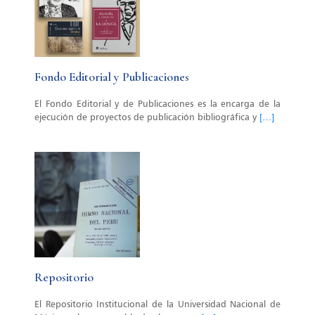
Fondo Editorial y Publicaciones
El Fondo Editorial y de Publicaciones es la encarga de la
ejecución de proyectos de publicación bibliográfica y
[…]
Repositorio
El Repositorio Institucional de la Universidad Nacional de