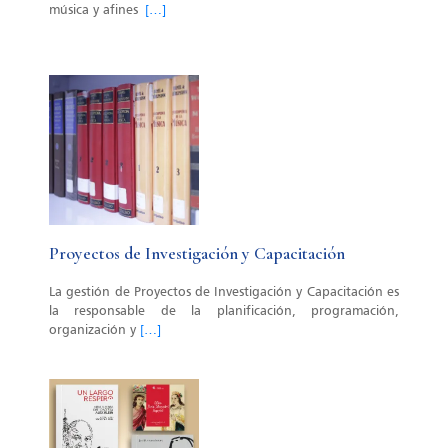
música y afines
[…]
Proyectos de Investigación y Capacitación
La gestión de Proyectos de Investigación y Capacitación es
la responsable de la planificación, programación,
organización y
[…]