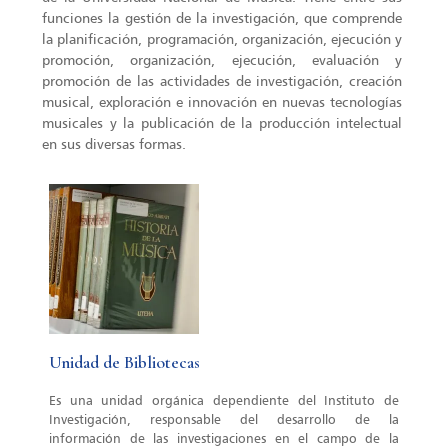
funciones la gestión de la investigación, que comprende
la planificación, programación, organización, ejecución y
promoción, organización, ejecución, evaluación y
promoción de las actividades de investigación, creación
musical, exploración e innovación en nuevas tecnologías
musicales y la publicación de la producción intelectual
en sus diversas formas.
Unidad de Bibliotecas
Es una unidad orgánica dependiente del Instituto de
Investigación, responsable del desarrollo de la
información de las investigaciones en el campo de la