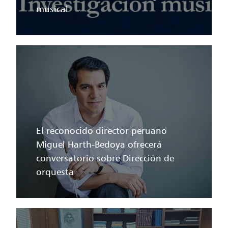
musical
El reconocido director peruano
Miguel Harth-Bedoya ofrecerá
conversatorio sobre Dirección de
orquesta