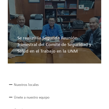
Se realizó la Segunda Reunión
Trimestral del Comité de Seguridad y
Salud en el Trabajo en la UNM
Nuestros locales
Únete a nuestro equipo