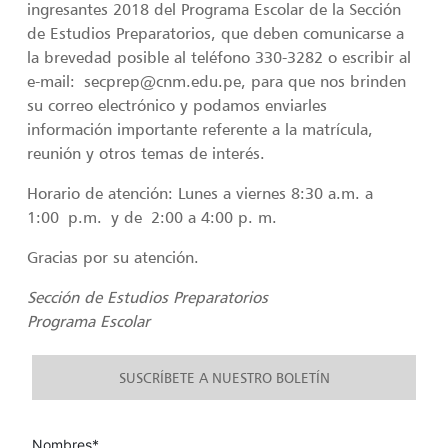
ingresantes 2018 del Programa Escolar de la Sección
de Estudios Preparatorios, que deben comunicarse a
la brevedad posible al teléfono 330-3282 o escribir al
e-mail: secprep@cnm.edu.pe, para que nos brinden
su correo electrónico y podamos enviarles
información importante referente a la matrícula,
reunión y otros temas de interés.
Horario de atención: Lunes a viernes 8:30 a.m. a
1:00 p.m. y de 2:00 a 4:00 p. m.
Gracias por su atención.
Sección de Estudios Preparatorios
Programa Escolar
SUSCRÍBETE A NUESTRO BOLETÍN
Nombres*