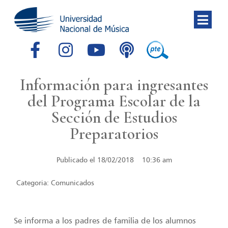
Información para ingresantes
del Programa Escolar de la
Sección de Estudios
Preparatorios
Publicado el
18/02/2018
10:36 am
Categoria:
Comunicados
Se informa a los padres de familia de los alumnos