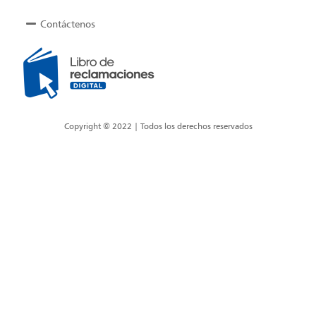
Contáctenos
Copyright © 2022 | Todos los derechos reservados