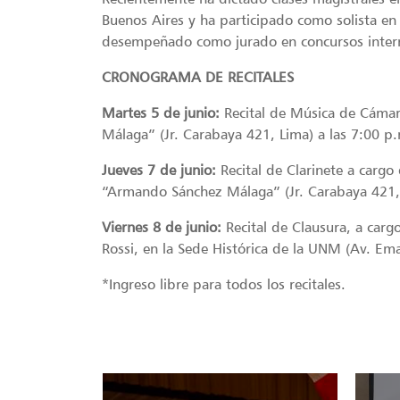
Buenos Aires y ha participado como solista en 
desempeñado como jurado en concursos interna
CRONOGRAMA DE RECITALES
Martes 5 de junio:
Recital de Música de Cámar
Málaga” (Jr. Carabaya 421, Lima) a las 7:00 p
Jueves 7 de junio:
Recital de Clarinete a cargo 
“Armando Sánchez Málaga” (Jr. Carabaya 421, 
Viernes 8 de junio:
Recital de Clausura, a cargo
Rossi, en la Sede Histórica de la UNM (Av. Em
*Ingreso libre para todos los recitales.