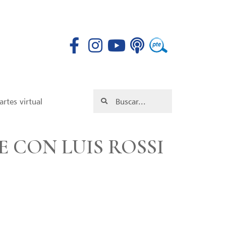
rtes virtual
 CON LUIS ROSSI