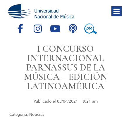
I CONCURSO
INTERNACIONAL
PARNASSUS DE LA
MÚSICA – EDICIÓN
LATINOAMÉRICA
Publicado el
03/04/2021
9:21 am
Categoria:
Noticias