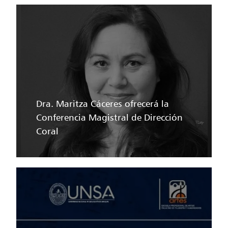
Dra. Maritza Cáceres ofrecerá la
Conferencia Magistral de Dirección
Coral