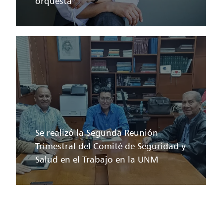
orquesta
Se realizó la Segunda Reunión
Trimestral del Comité de Seguridad y
Salud en el Trabajo en la UNM