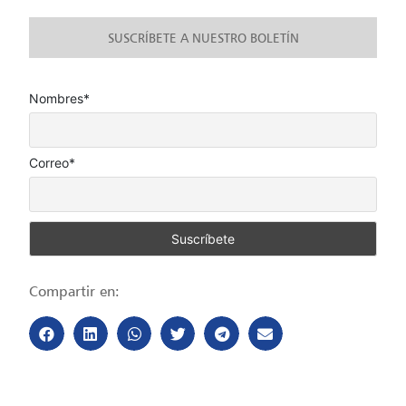
SUSCRÍBETE A NUESTRO BOLETÍN
Nombres*
Correo*
Compartir en: