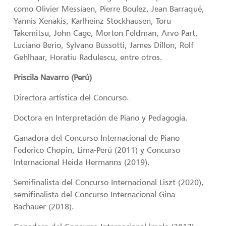
como Olivier Messiaen, Pierre Boulez, Jean Barraqué,
Yannis Xenakis, Karlheinz Stockhausen, Toru
Takemitsu, John Cage, Morton Feldman, Arvo Part,
Luciano Berio, Sylvano Bussotti, James Dillon, Rolf
Gehlhaar, Horatiu Radulescu, entre otros.
Priscila Navarro (Perú)
Directora artística del Concurso.
Doctora en Interpretación de Piano y Pedagogía.
Ganadora del Concurso Internacional de Piano
Federico Chopin, Lima-Perú (2011) y Concurso
Internacional Heida Hermanns (2019).
Semifinalista del Concurso Internacional Liszt (2020),
semifinalista del Concurso Internacional Gina
Bachauer (2018).