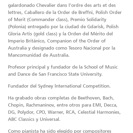
galardonado Chevalier dans l’ordre des arts et des
lettres, Caballero de la Order de Breffni, Polish Order
of Merit (Commander class), Premio Solidarity
(Polonia) entregado por la ciudad de Gdarísk, Polish
Gloria Artis (gold class) y la Orden del Mérito del
Imperio Británico, Companion of the Order of
Australia y designado como Tesoro Nacional por la
Mancomunidad de Australia.
Profesor principal y fundador de la School of Music
and Dance de San Francisco State University.
Fundador del Sydney lnternational Competition.
Ha grabado obras completas de Beethoven, Bach,
Chopin, Rachmaninov, entre otros para EMI, Decca,
DG, Polydor, CPO, Warner, RCA, Celestial Harmonies,
ABC Classics y Universal.
Como pianista ha sido elegido por compositores