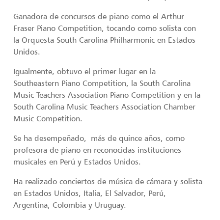
Ganadora de concursos de piano como el Arthur
Fraser Piano Competition, tocando como solista con
la Orquesta South Carolina Philharmonic en Estados
Unidos.
Igualmente, obtuvo el primer lugar en la
Southeastern Piano Competition, la South Carolina
Music Teachers Association Piano Competition y en la
South Carolina Music Teachers Association Chamber
Music Competition.
Se ha desempeñado, más de quince años, como
profesora de piano en reconocidas instituciones
musicales en Perú y Estados Unidos.
Ha realizado conciertos de música de cámara y solista
en Estados Unidos, Italia, El Salvador, Perú,
Argentina, Colombia y Uruguay.