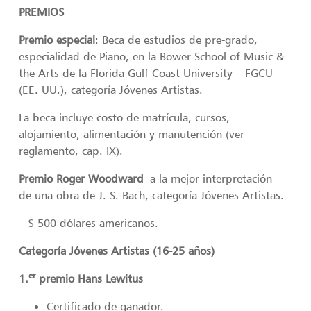
PREMIOS
Premio especial
: Beca de estudios de pre-grado,
especialidad de Piano, en la Bower School of Music &
the Arts de la Florida Gulf Coast University – FGCU
(EE. UU.), categoría Jóvenes Artistas.
La beca incluye costo de matrícula, cursos,
alojamiento, alimentación y manutención (ver
reglamento, cap. IX).
Premio Roger Woodward
a la mejor interpretación
de una obra de J. S. Bach, categoría Jóvenes Artistas.
– $ 500 dólares americanos.
Categoría Jóvenes Artistas (16-25 años)
er
1.
premio Hans Lewitus
Certificado de ganador.