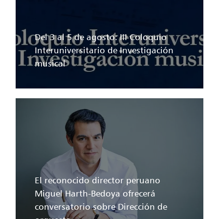
Del 3 al 5 de agosto: III Coloquio
Interuniversitario de Investigación
musical
El reconocido director peruano
Miguel Harth-Bedoya ofrecerá
conversatorio sobre Dirección de