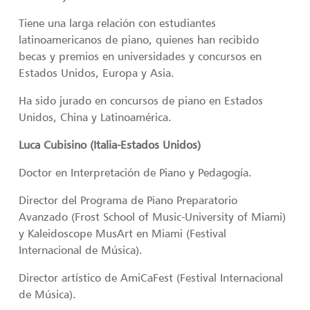
Tiene una larga relación con estudiantes
latinoamericanos de piano, quienes han recibido
becas y premios en universidades y concursos en
Estados Unidos, Europa y Asia.
Ha sido jurado en concursos de piano en Estados
Unidos, China y Latinoamérica.
Luca Cubisino (Italia-Estados Unidos)
Doctor en Interpretación de Piano y Pedagogía.
Director del Programa de Piano Preparatorio
Avanzado (Frost School of Music-University of Miami)
y Kaleidoscope MusArt en Miami (Festival
Internacional de Música).
Director artístico de AmiCaFest (Festival Internacional
de Música).