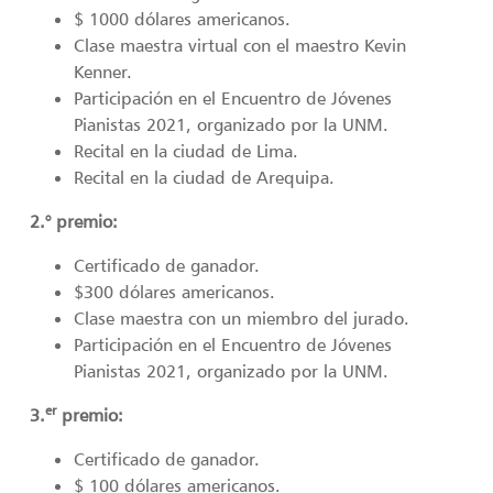
$ 1000 dólares americanos.
Clase maestra virtual con el maestro Kevin
Kenner.
Participación en el Encuentro de Jóvenes
Pianistas 2021, organizado por la UNM.
Recital en la ciudad de Lima.
Recital en la ciudad de Arequipa.
2.° premio:
Certificado de ganador.
$300 dólares americanos.
Clase maestra con un miembro del jurado.
Participación en el Encuentro de Jóvenes
Pianistas 2021, organizado por la UNM.
er
3.
premio:
Certificado de ganador.
$ 100 dólares americanos.