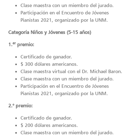
Clase maestra con un miembro del jurado.
Participación en el Encuentro de Jóvenes
Pianistas 2021, organizado por la UNM.
Categoría Niños y Jóvenes (5-15 años)
er
1.
premio:
Certificado de ganador.
$ 300 dólares americanos.
Clase maestra virtual con el Dr. Michael Baron.
Clase maestra con un miembro del jurado.
Participación en el Encuentro de Jóvenes
Pianistas 2021, organizado por la UNM.
2.° premio:
Certificado de ganador.
$ 200 dólares americanos.
Clase maestra con un miembro del jurado.