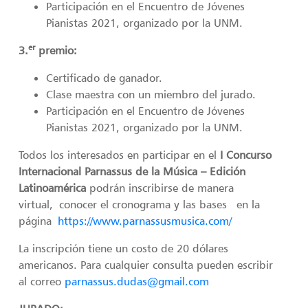
Participación en el Encuentro de Jóvenes
Pianistas 2021, organizado por la UNM.
er
3.
premio:
Certificado de ganador.
Clase maestra con un miembro del jurado.
Participación en el Encuentro de Jóvenes
Pianistas 2021, organizado por la UNM.
Todos los interesados en participar en el
I Concurso
Internacional Parnassus de la Música – Edición
Latinoamérica
podrán inscribirse de manera
virtual, conocer el cronograma y las bases en la
página
https://www.parnassusmusica.com/
La inscripción tiene un costo de 20 dólares
americanos. Para cualquier consulta pueden escribir
al correo
parnassus.dudas@gmail.com