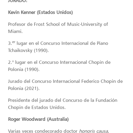
JURADO:
Kevin Kenner (Estados Unidos)
Profesor de Frost School of Music-University of
Miami.
er
3.
lugar en el Concurso Internacional de Piano
Tchaikovsky (1990).
2.° lugar en el Concurso Internacional Chopin de
Polonia (1990).
Jurado del Concurso Internacional Federico Chopin de
Polonia (2021).
Presidente del jurado del Concurso de la Fundación
Chopin de Estados Unidos.
Roger Woodward (Australia)
Varias veces condecorado doctor
honoris causa
,