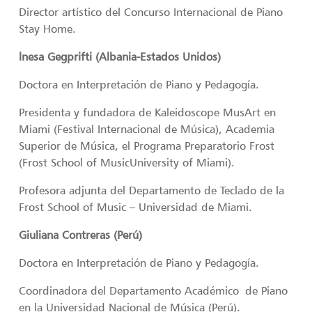
Director artístico del Concurso Internacional de Piano
Stay Home.
lnesa Gegprifti (Albania-Estados Unidos)
Doctora en Interpretación de Piano y Pedagogía.
Presidenta y fundadora de Kaleidoscope MusArt en
Miami (Festival Internacional de Música), Academia
Superior de Música, el Programa Preparatorio Frost
(Frost School of MusicUniversity of Miami).
Profesora adjunta del Departamento de Teclado de la
Frost School of Music – Universidad de Miami.
Giuliana Contreras (Perú)
Doctora en Interpretación de Piano y Pedagogía.
Coordinadora del Departamento Académico de Piano
en la Universidad Nacional de Música (Perú).