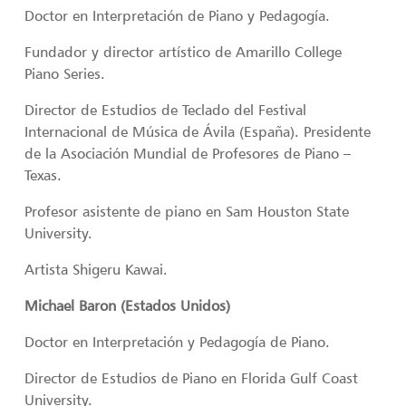
Doctor en Interpretación de Piano y Pedagogía.
Fundador y director artístico de Amarillo College
Piano Series.
Director de Estudios de Teclado del Festival
Internacional de Música de Ávila (España). Presidente
de la Asociación Mundial de Profesores de Piano –
Texas.
Profesor asistente de piano en Sam Houston State
University.
Artista Shigeru Kawai.
Michael Baron (Estados Unidos)
Doctor en Interpretación y Pedagogía de Piano.
Director de Estudios de Piano en Florida Gulf Coast
University.