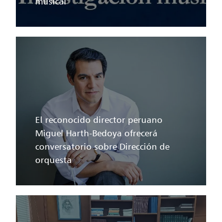
musical
El reconocido director peruano
Miguel Harth-Bedoya ofrecerá
conversatorio sobre Dirección de
orquesta