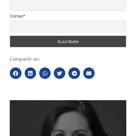
Correo*
Compartir en: