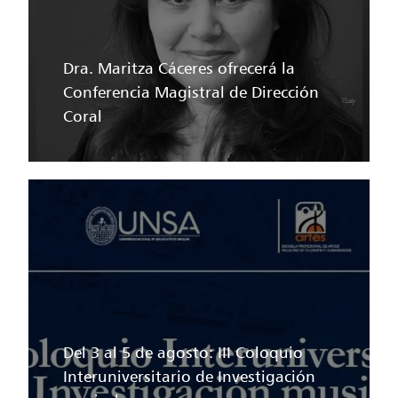
Dra. Maritza Cáceres ofrecerá la
Conferencia Magistral de Dirección
Coral
Del 3 al 5 de agosto: III Coloquio
Interuniversitario de Investigación