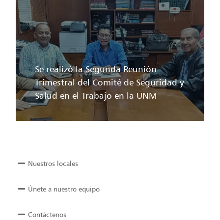
Se realizó la Segunda Reunión
Trimestral del Comité de Seguridad y
Salud en el Trabajo en la UNM
Nuestros locales
Únete a nuestro equipo
Contáctenos