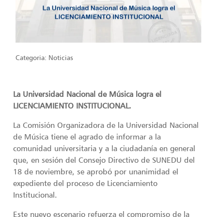
Categoria:
Noticias
La Universidad Nacional de Música logra el
LICENCIAMIENTO INSTITUCIONAL.
La Comisión Organizadora de la Universidad Nacional
de Música tiene el agrado de informar a la
comunidad universitaria y a la ciudadanía en general
que, en sesión del Consejo Directivo de SUNEDU del
18 de noviembre, se aprobó por unanimidad el
expediente del proceso de Licenciamiento
Institucional.
Este nuevo escenario refuerza el compromiso de la