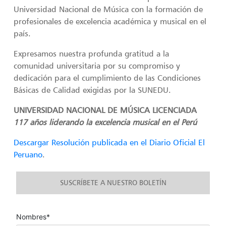
Universidad Nacional de Música con la formación de
profesionales de excelencia académica y musical en el
país.
Expresamos nuestra profunda gratitud a la
comunidad universitaria por su compromiso y
dedicación para el cumplimiento de las Condiciones
Básicas de Calidad exigidas por la SUNEDU.
UNIVERSIDAD NACIONAL DE MÚSICA LICENCIADA
117 años liderando la excelencia musical en el Perú
Descargar Resolución publicada en el Diario Oficial El
Peruano
.
SUSCRÍBETE A NUESTRO BOLETÍN
Nombres*