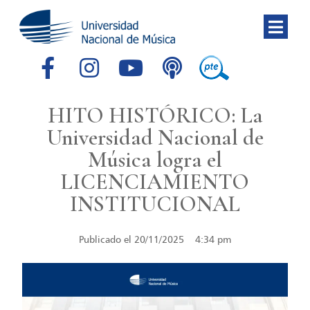
HITO HISTÓRICO: La
Universidad Nacional de
Música logra el
LICENCIAMIENTO
INSTITUCIONAL
Publicado el
20/11/2025
4:34 pm