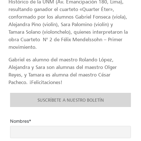
Histórico de la UNM (Av. Emancipación 180, Lima),
resultando ganador el cuarteto «Quarter Éter»,
conformado por los alumnos Gabriel Fonseca (viola),
Alejandra Pino (violín), Sara Palomino (violín) y
Tamara Solano (violonchelo), quienes interpretaron la
obra Cuarteto N° 2 de Félix Mendelssohn – Primer
movimiento.
Gabriel es alumno del maestro Rolando López,
Alejandra y Sara son alumnas del maestro Olger
Reyes, y Tamara es alumna del maestro César
Pacheco. ¡Felicitaciones!
SUSCRÍBETE A NUESTRO BOLETÍN
Nombres*