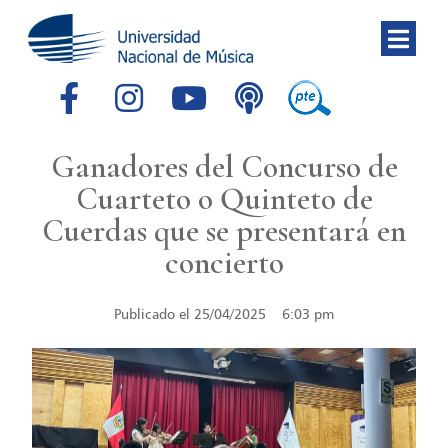
Ganadores del Concurso de
Cuarteto o Quinteto de
Cuerdas que se presentará en
concierto
Publicado el
25/04/2025
6:03 pm