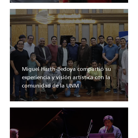
Miguel Harth-Bedoya compartió su
experiencia y visión artística con la
comunidad de la UNM