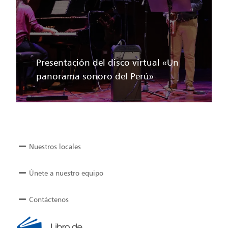
Presentación del disco virtual «Un
panorama sonoro del Perú»
Nuestros locales
Únete a nuestro equipo
Contáctenos