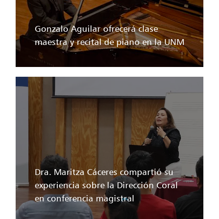
Gonzalo Aguilar ofrecerá clase
maestra y recital de piano en la UNM
Dra. Maritza Cáceres compartió su
experiencia sobre la Dirección Coral
en conferencia magistral