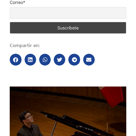
Correo*
Compartir en: