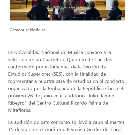
Categoria:
Noticias
La Universidad Nacional de Música convocó a la
selección de un Cuarteto o Quinteto de Cuerdas
conformado por estudiantes de la Sección de
Estudios Superiores (SES), con la finalidad de
representar a nuestra casa de estudios en el concierto
organizado por la Embajada de la República Checa el
próximo 26 de junio en el auditorio “Julio Ramón
Ribeyro” del Centro Cultural Ricardo Palma de
Miraflores.
La audición de este concurso se llevó a cabo el martes
15 de abril en el Auditorio Federico Gerdes del Local