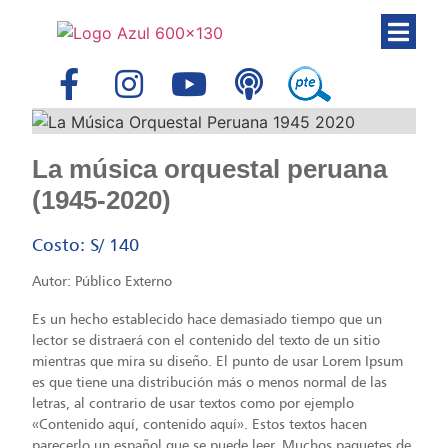
La música orquestal peruana
(1945-2020)
Costo: S/ 140
Autor: Público Externo
Es un hecho establecido hace demasiado tiempo que un
lector se distraerá con el contenido del texto de un sitio
mientras que mira su diseño. El punto de usar Lorem Ipsum
es que tiene una distribución más o menos normal de las
letras, al contrario de usar textos como por ejemplo
«Contenido aquí, contenido aquí». Estos textos hacen
parecerlo un español que se puede leer. Muchos paquetes de