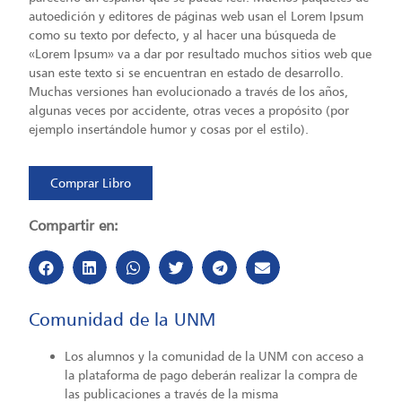
autoedición y editores de páginas web usan el Lorem Ipsum
como su texto por defecto, y al hacer una búsqueda de
«Lorem Ipsum» va a dar por resultado muchos sitios web que
usan este texto si se encuentran en estado de desarrollo.
Muchas versiones han evolucionado a través de los años,
algunas veces por accidente, otras veces a propósito (por
ejemplo insertándole humor y cosas por el estilo).
Comprar Libro
Compartir en:
Comunidad de la UNM
Los alumnos y la comunidad de la UNM con acceso a
la plataforma de pago deberán realizar la compra de
las publicaciones a través de la misma