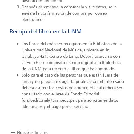
devolución del dinero.
Después de enviada la constancia y sus datos, se le
enviará la confirmación de compra por correo
electrónico.
Recojo del libro en la UNM
Los libros deberán ser recogidos en la Biblioteca de la
Universidad Nacional de Música, ubicada en Jr.
Carabaya 421, Centro de Lima. Deberá acercarse con
su voucher de depósito físico o digital a la Biblioteca
de la UNM para recoger el libro que ha comprado.
Solo para el caso de las personas que están fuera de
Lima y no pueden recoger la publicación, el interesado
deberá asumir los costos de courier, el cual deberá ser
consultado con el área de Fondo Editorial,
fondoeditorial@unm.edu.pe., para solicitarles datos
adicionales y el pago por el servicio.
Nuestros locales