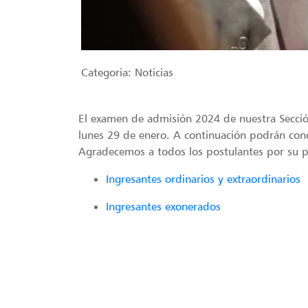
Categoria:
Noticias
El examen de admisión 2024 de nuestra Sección
lunes 29 de enero. A continuación podrán conoce
Agradecemos a todos los postulantes por su pa
Ingresantes ordinarios y extraordinarios
Ingresantes exonerados