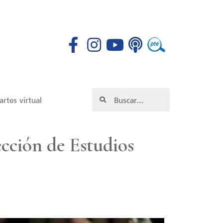
rtes virtual
cción de Estudios