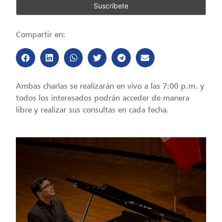
Compartir en:
Ambas charlas se realizarán en vivo a las 7:00 p.m. y
todos los interesados podrán acceder de manera
libre y realizar sus consultas en cada fecha.