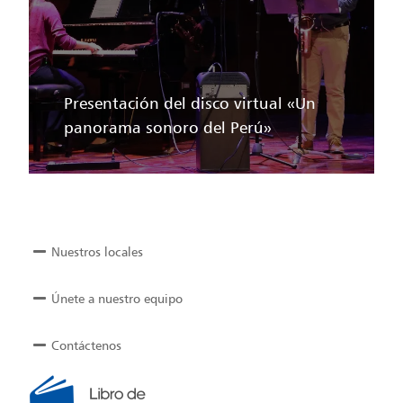
Presentación del disco virtual «Un
panorama sonoro del Perú»
Nuestros locales
Únete a nuestro equipo
Contáctenos