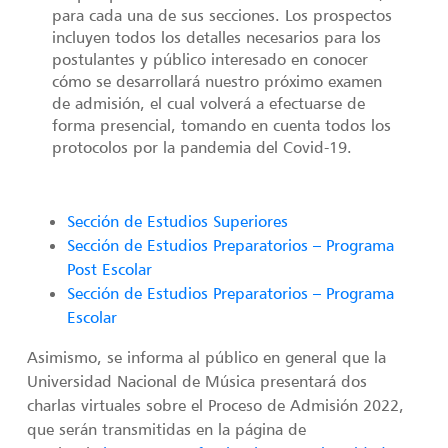
para cada una de sus secciones. Los prospectos
incluyen todos los detalles necesarios para los
postulantes y público interesado en conocer
cómo se desarrollará nuestro próximo examen
de admisión, el cual volverá a efectuarse de
forma presencial, tomando en cuenta todos los
protocolos por la pandemia del Covid-19.
Sección de Estudios Superiores
Sección de Estudios Preparatorios – Programa
Post Escolar
Sección de Estudios Preparatorios – Programa
Escolar
Asimismo, se informa al público en general que la
Universidad Nacional de Música presentará dos
charlas virtuales sobre el Proceso de Admisión 2022,
que serán transmitidas en la página de