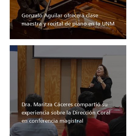
Gonzalo Aguilar ofrecerá clase
maestra y recital de piano en la UNM
Dra. Maritza Cáceres compartió su
experiencia sobre la Dirección Coral
en conferencia magistral