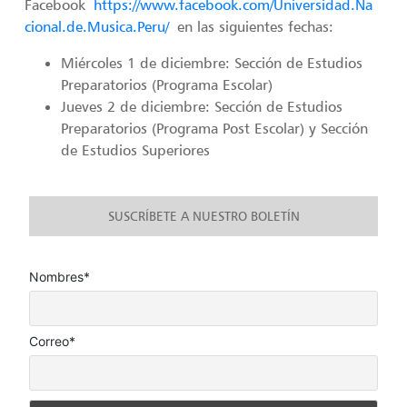
Facebook
https://www.facebook.com/Universidad.Na
cional.de.Musica.Peru/
en las siguientes fechas:
Miércoles 1 de diciembre: Sección de Estudios
Preparatorios (Programa Escolar)
Jueves 2 de diciembre: Sección de Estudios
Preparatorios (Programa Post Escolar) y Sección
de Estudios Superiores
SUSCRÍBETE A NUESTRO BOLETÍN
Nombres*
Correo*