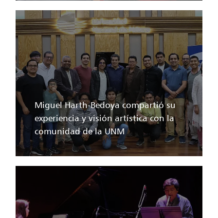
Miguel Harth-Bedoya compartió su
experiencia y visión artística con la
comunidad de la UNM