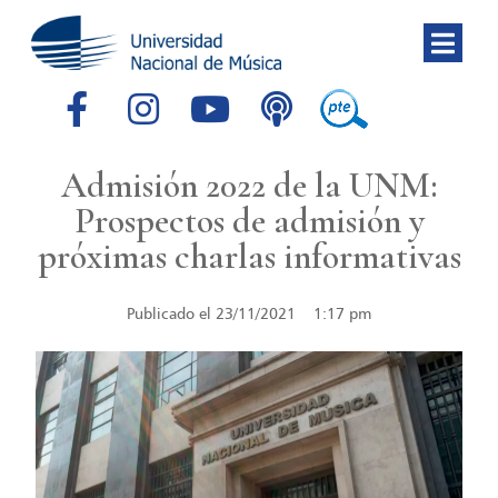
Admisión 2022 de la UNM:
Prospectos de admisión y
próximas charlas informativas
Publicado el
23/11/2021
1:17 pm