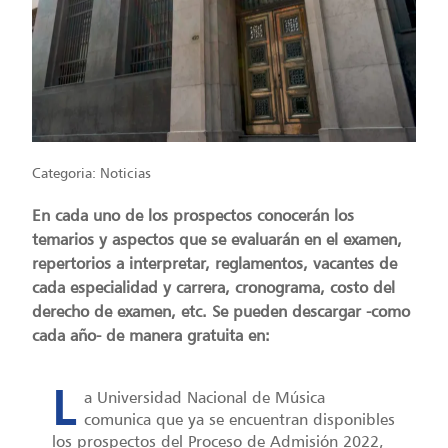
Categoria:
Noticias
En cada uno de los prospectos conocerán los
temarios y aspectos que se evaluarán en el examen,
repertorios a interpretar, reglamentos, vacantes de
cada especialidad y carrera, cronograma, costo del
derecho de examen, etc. Se pueden descargar -como
cada año- de manera gratuita en:
L
a Universidad Nacional de Música
comunica que ya se encuentran disponibles
los prospectos del Proceso de Admisión 2022,