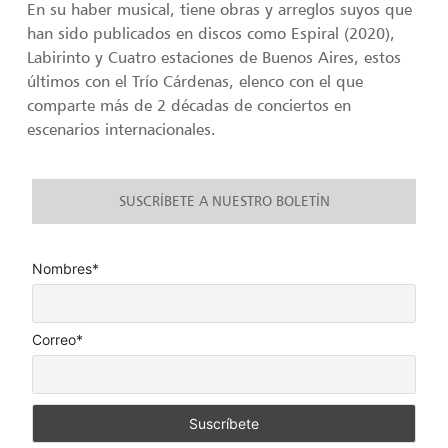
En su haber musical, tiene obras y arreglos suyos que
han sido publicados en discos como Espiral (2020),
Labirinto y Cuatro estaciones de Buenos Aires, estos
últimos con el Trío Cárdenas, elenco con el que
comparte más de 2 décadas de conciertos en
escenarios internacionales.
SUSCRÍBETE A NUESTRO BOLETÍN
Nombres*
Correo*