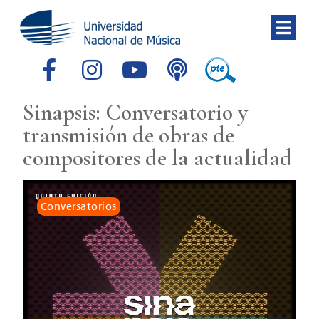
Sinapsis: Conversatorio y
transmisión de obras de
compositores de la actualidad
Conversatorios