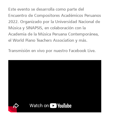
Este evento se desarrolla como parte del
Encuentro de Compositores Académicos Peruanos
2022. Organizado por la Universidad Nacional de
Música y SINAPSIS, en colaboración con la
Academia de la Música Peruana Contemporánea,
el World Piano Teachers Association y más.
Transmisión en vivo por nuestro Facebook Live.