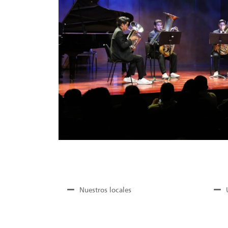
Nuestros locales