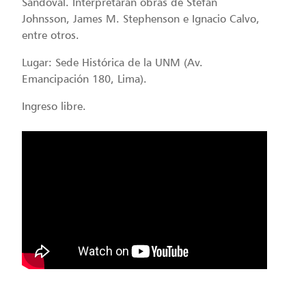
Sandoval. Interpretarán obras de Stefan
Johnsson, James M. Stephenson e Ignacio Calvo,
entre otros.
Lugar: Sede Histórica de la UNM (Av.
Emancipación 180, Lima).
Ingreso libre.