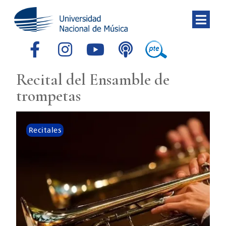
Recital del Ensamble de
trompetas
Recitales