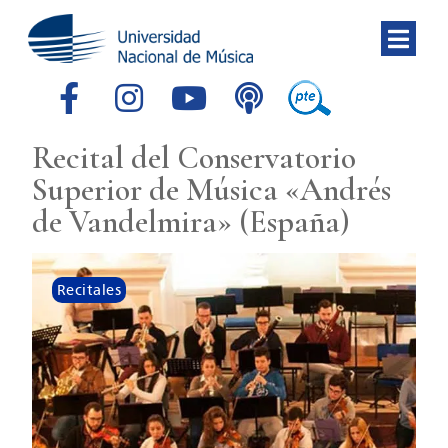
Recital del Conservatorio
Superior de Música «Andrés
de Vandelmira» (España)
Recitales