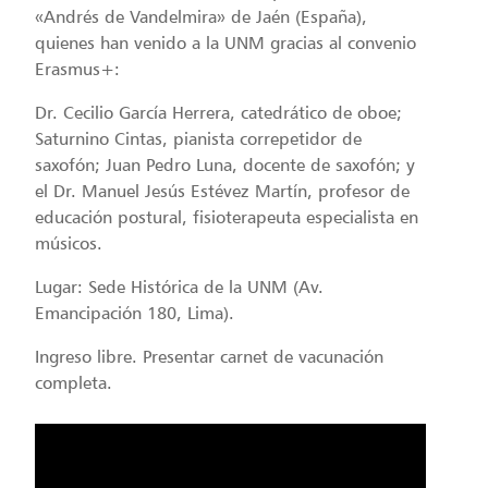
«Andrés de Vandelmira» de Jaén (España),
quienes han venido a la UNM gracias al convenio
Erasmus+:
Dr. Cecilio García Herrera, catedrático de oboe;
Saturnino Cintas, pianista correpetidor de
saxofón; Juan Pedro Luna, docente de saxofón; y
el Dr. Manuel Jesús Estévez Martín, profesor de
educación postural, fisioterapeuta especialista en
músicos.
Lugar: Sede Histórica de la UNM (Av.
Emancipación 180, Lima).
Ingreso libre. Presentar carnet de vacunación
completa.