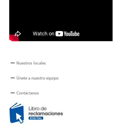
Nuestros locales
Únete a nuestro equipo
Contáctenos