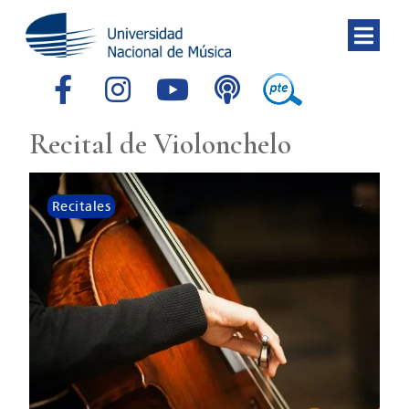
Recital de Violonchelo
Recitales