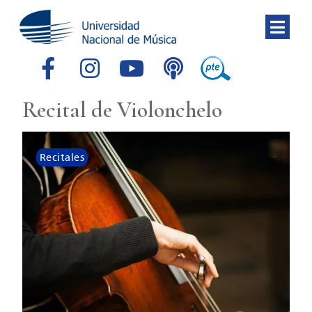
Recital de Violonchelo
Recitales