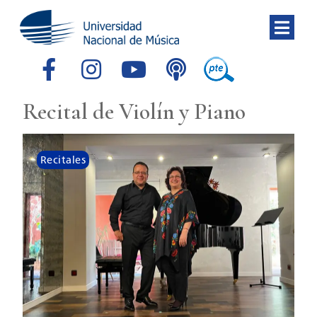
Recital de Violín y Piano
Recitales