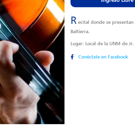
R
ecital donde se presentan 
Baltierra.
Lugar: Local de la UNM de Jr
Conéctate en Facebook