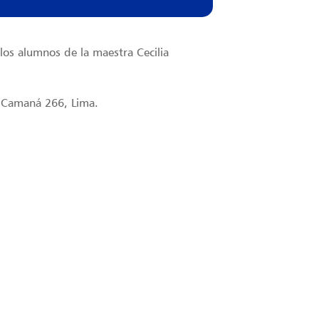
los alumnos de la maestra Cecilia
. Camaná 266, Lima.