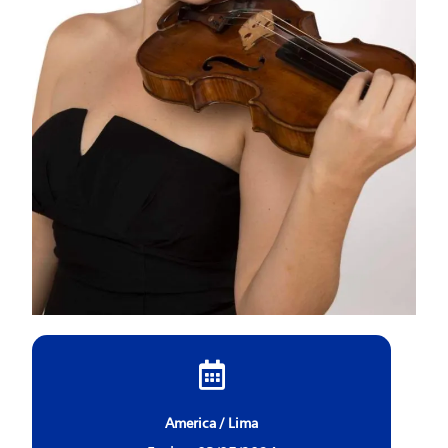
America / Lima