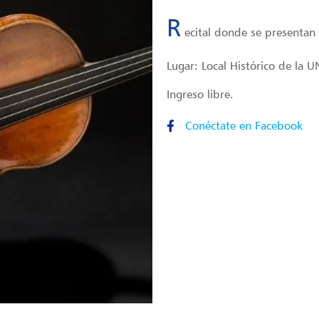
R
ecital donde se presentan
Lugar: Local Histórico de la 
Ingreso libre.
Conéctate en Facebook