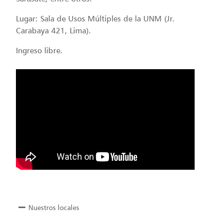
Lugar: Sala de Usos Múltiples de la UNM (Jr.
Carabaya 421, Lima).
Ingreso libre.
Nuestros locales