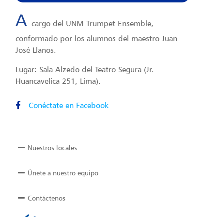
A
cargo del UNM Trumpet Ensemble,
conformado por los alumnos del maestro Juan
José Llanos.
Lugar: Sala Alzedo del Teatro Segura (Jr.
Huancavelica 251, Lima).
Conéctate en Facebook
Nuestros locales
Únete a nuestro equipo
Contáctenos