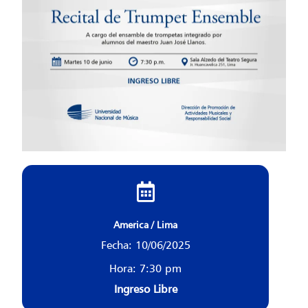
America / Lima
Fecha: 10/06/2025
Hora: 7:30 pm
Ingreso Libre