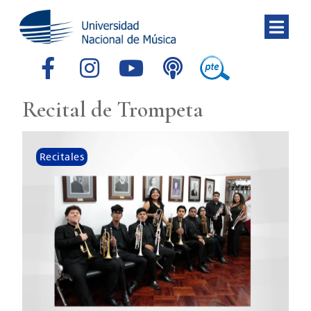
Recital de Trompeta
Recitales