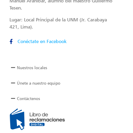
Manuel Araníbar, alumno del maestro Guillermo
Tesen.
Lugar: Local Principal de la UNM (Jr. Carabaya
421, Lima).
Conéctate en Facebook
Nuestros locales
Únete a nuestro equipo
Contáctenos