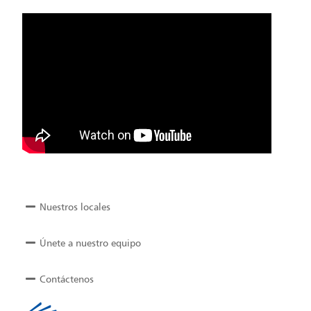
Nuestros locales
Únete a nuestro equipo
Contáctenos