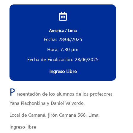
America / Lima
Fecha: 28/06/2025
Hora: 7:30 pm
Fecha de Finalización: 28/06/2025
Ingreso Libre
P
resentación de los alumnos de los profesores
Yana Piachonkina y Daniel Valverde.
Local de Camaná, jirón Camaná 566, Lima.
Ingreso libre