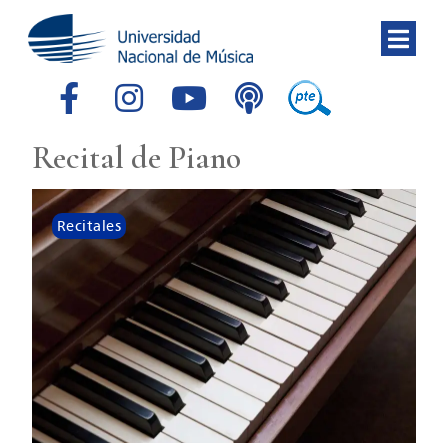
Recital de Piano
Recitales