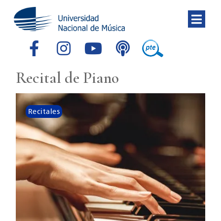
Recital de Piano
Recitales