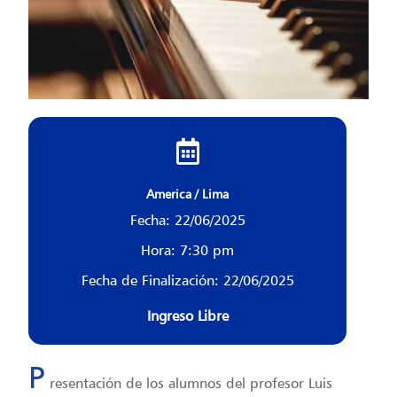
America / Lima
Fecha: 22/06/2025
Hora: 7:30 pm
Fecha de Finalización: 22/06/2025
Ingreso Libre
P
resentación de los alumnos del profesor Luis