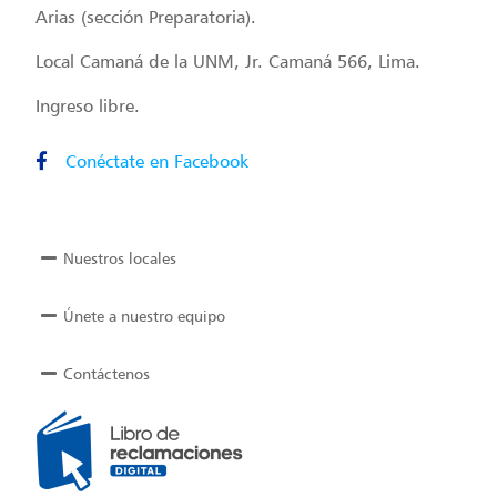
Arias (sección Preparatoria).
Local Camaná de la UNM, Jr. Camaná 566, Lima.
Ingreso libre.
Conéctate en Facebook
Nuestros locales
Únete a nuestro equipo
Contáctenos