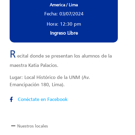
America / Lima
Fecha: 03/07/2024
Hora: 12:30 pm
Ingreso Libre
R
ecital donde se presentan los alumnos de la
maestra Katia Palacios.
Lugar: Local Histórico de la UNM (Av.
Emancipación 180, Lima).
Conéctate en Facebook
Nuestros locales