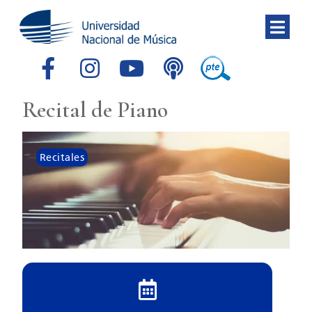
Recital de Piano
Recitales