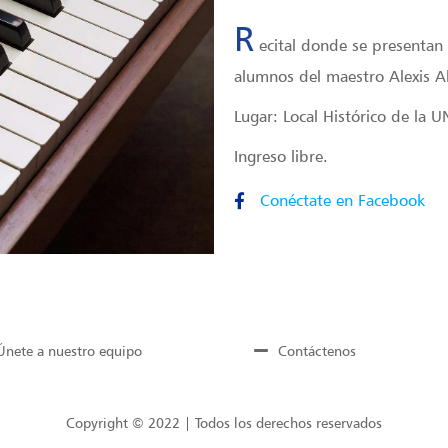
R
ecital donde se presentan
alumnos del maestro Alexis A
Lugar: Local Histórico de la 
Ingreso libre.
Conéctate en Facebook
Únete a nuestro equipo
Contáctenos
Copyright © 2022 | Todos los derechos reservados