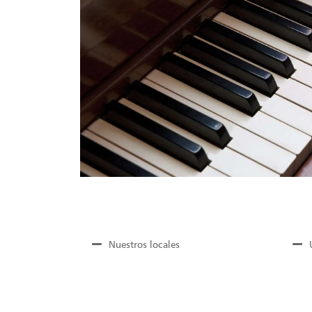
Nuestros locales