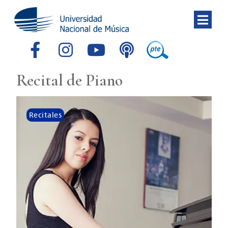
Recital de Piano
Recitales