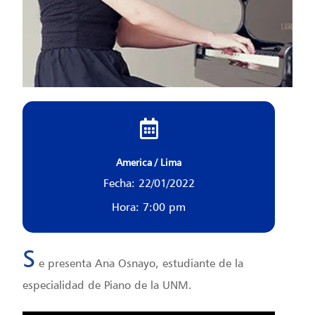
America / Lima
Fecha: 22/01/2022
Hora: 7:00 pm
S
e presenta Ana Osnayo, estudiante de la
especialidad de Piano de la UNM.