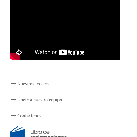
Nuestros locales
Únete a nuestro equipo
Contáctenos