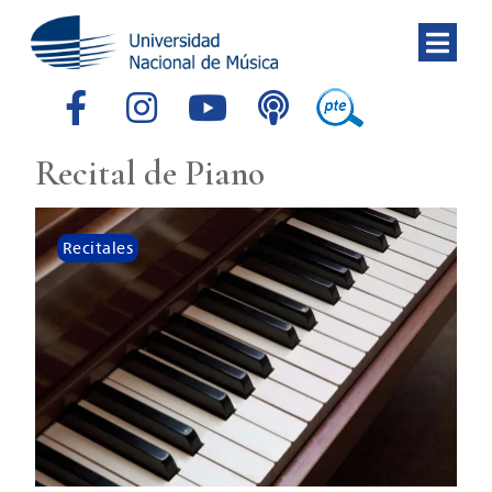
Recital de Piano
Recitales