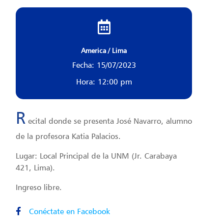
America / Lima
Fecha: 15/07/2023
Hora: 12:00 pm
R
ecital donde se presenta José Navarro, alumno
de la profesora Katia Palacios.
Lugar: Local Principal de la UNM (Jr. Carabaya
421, Lima).
Ingreso libre.
Conéctate en Facebook