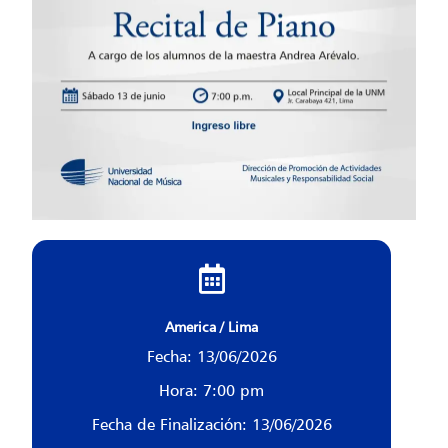
America / Lima
Fecha: 13/06/2026
Hora: 7:00 pm
Fecha de Finalización: 13/06/2026