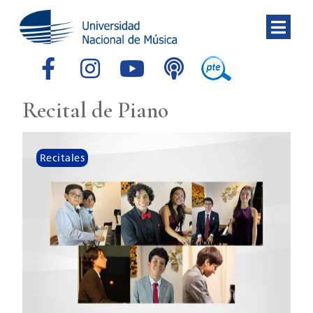
Recital de Piano
Recitales