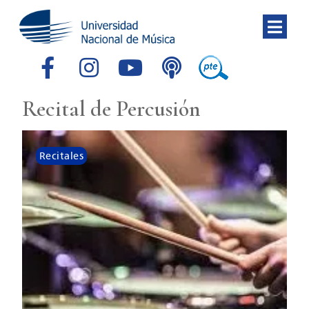
Recital de Percusión
Recitales