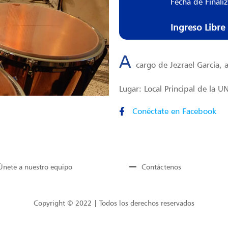
Fecha de Finali
Ingreso Libre
A
cargo de Jezrael García, 
Lugar: Local Principal de la U
Conéctate en Facebook
Únete a nuestro equipo
Contáctenos
Copyright © 2022 | Todos los derechos reservados