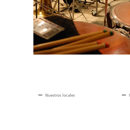
Nuestros locales