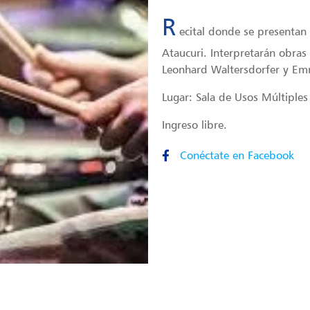
R
ecital donde se presentan 
Ataucuri. Interpretarán obras
Leonhard Waltersdorfer y Em
Lugar: Sala de Usos Múltiples
Ingreso libre.
Conéctate en Facebook