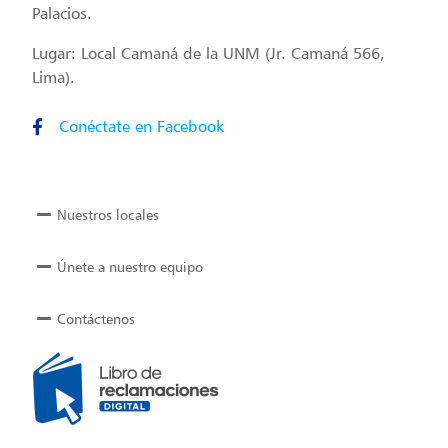
Palacios.
Lugar: Local Camaná de la UNM (Jr. Camaná 566,
Lima).
Conéctate en Facebook
Nuestros locales
Únete a nuestro equipo
Contáctenos