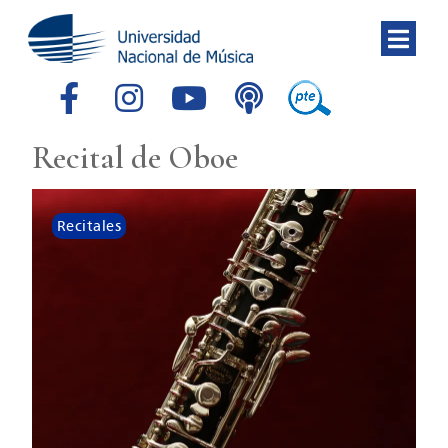
Recital de Oboe
Recitales