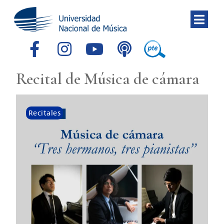
Recital de Música de cámara
Recitales