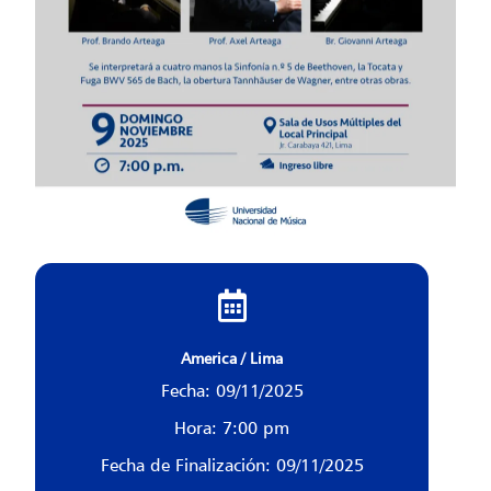
America / Lima
Fecha: 09/11/2025
Hora: 7:00 pm
Fecha de Finalización: 09/11/2025