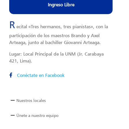
Ingreso Libre
R
ecital «Tres hermanos, tres pianistas», con la
participación de los maestros Brando y Axel
Arteaga, junto al bachiller Giovanni Arteaga.
Lugar: Local Principal de la UNM (Jr. Carabaya
421, Lima).
Conéctate en Facebook
Nuestros locales
Únete a nuestro equipo