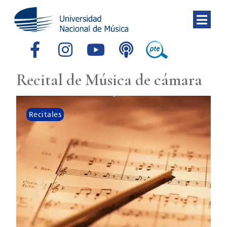
Recital de Música de cámara
Recitales