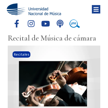
Recital de Música de cámara
Recitales