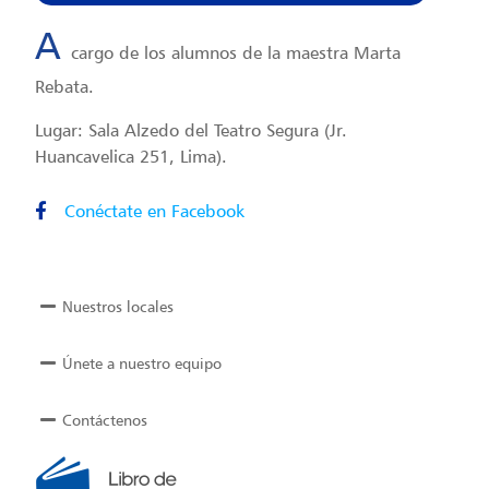
A
cargo de los alumnos de la maestra Marta
Rebata.
Lugar: Sala Alzedo del Teatro Segura (Jr.
Huancavelica 251, Lima).
Conéctate en Facebook
Nuestros locales
Únete a nuestro equipo
Contáctenos