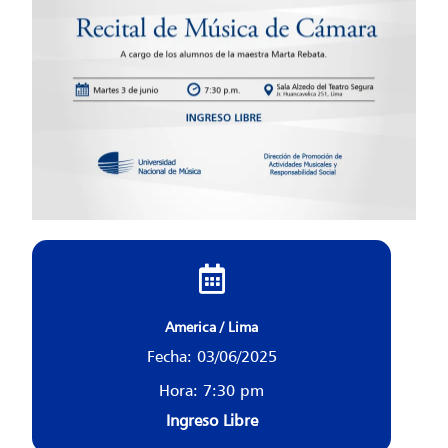
America / Lima
Fecha: 03/06/2025
Hora: 7:30 pm
Ingreso Libre