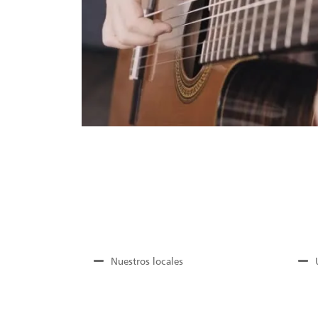
Nuestros locales