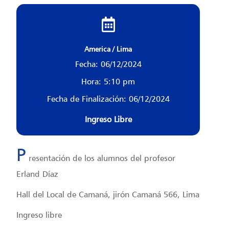
America / Lima
Fecha: 06/12/2024
Hora: 5:10 pm
Fecha de Finalización: 06/12/2024
Ingreso Libre
P
resentación de los alumnos del profesor
Erland Díaz
Hall del Local de Camaná, jirón Camaná 566, Lima
Ingreso libre