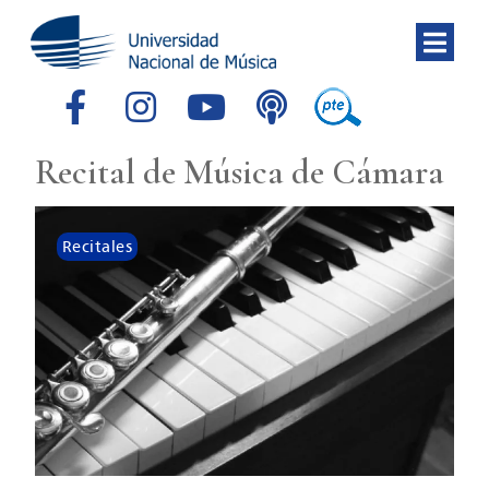
Recital de Música de Cámara
Recitales