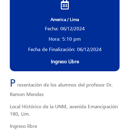
America / Lima
Fecha: 06/12/2024
Hora: 5:10 pm
Fecha de Finalización: 06/12/2024
Ingreso Libre
P
resentación de los alumnos del profesor Dr.
Ramon Mendes
Local Histórico de la UNM, avenida Emancipación
180, Lim.
Ingreso libre