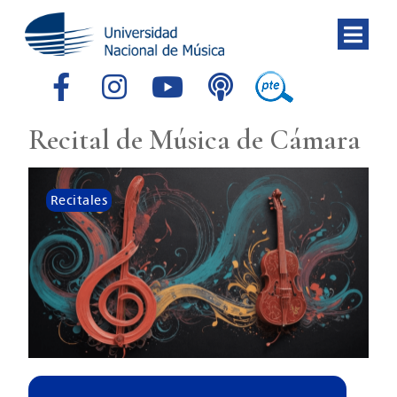
Recital de Música de Cámara
Recitales