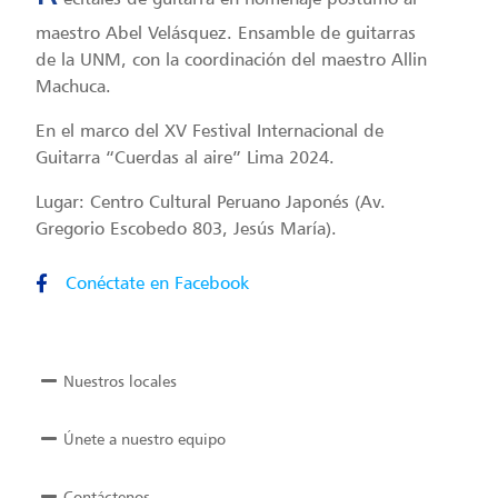
maestro Abel Velásquez. Ensamble de guitarras
de la UNM, con la coordinación del maestro Allin
Machuca.
En el marco del XV Festival Internacional de
Guitarra “Cuerdas al aire” Lima 2024.
Lugar: Centro Cultural Peruano Japonés (Av.
Gregorio Escobedo 803, Jesús María).
Conéctate en Facebook
Nuestros locales
Únete a nuestro equipo
Contáctenos