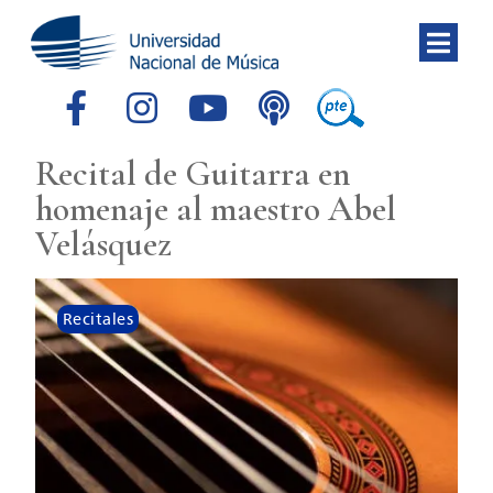
Recital de Guitarra en
homenaje al maestro Abel
Velásquez
Recitales